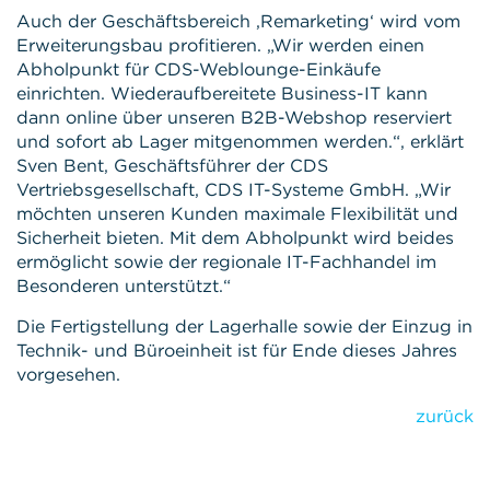
Auch der Geschäftsbereich ‚Remarketing‘ wird vom
Erweiterungsbau profitieren. „Wir werden einen
Abholpunkt für CDS-Weblounge-Einkäufe
einrichten. Wiederaufbereitete Business-IT kann
dann online über unseren B2B-Webshop reserviert
und sofort ab Lager mitgenommen werden.“, erklärt
Sven Bent, Geschäftsführer der CDS
Vertriebsgesellschaft, CDS IT-Systeme GmbH. „Wir
möchten unseren Kunden maximale Flexibilität und
Sicherheit bieten. Mit dem Abholpunkt wird beides
ermöglicht sowie der regionale IT-Fachhandel im
Besonderen unterstützt.“
Die Fertigstellung der Lagerhalle sowie der Einzug in
Technik- und Büroeinheit ist für Ende dieses Jahres
vorgesehen.
zurück