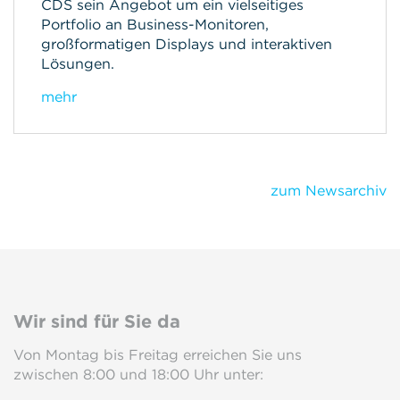
CDS sein Angebot um ein vielseitiges
Portfolio an Business-Monitoren,
großformatigen Displays und interaktiven
Lösungen.
mehr
zum Newsarchiv
Wir sind für Sie da
Von Montag bis Freitag erreichen Sie uns
zwischen 8:00 und 18:00 Uhr unter: