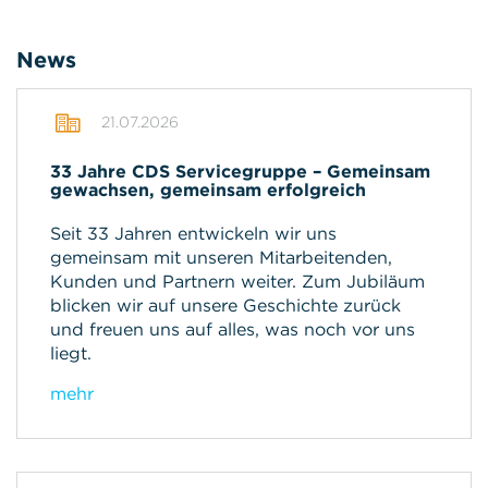
News
21.07.2026
33 Jahre CDS Servicegruppe – Gemeinsam
gewachsen, gemeinsam erfolgreich
Seit 33 Jahren entwickeln wir uns
gemeinsam mit unseren Mitarbeitenden,
Kunden und Partnern weiter. Zum Jubiläum
blicken wir auf unsere Geschichte zurück
und freuen uns auf alles, was noch vor uns
liegt.
mehr