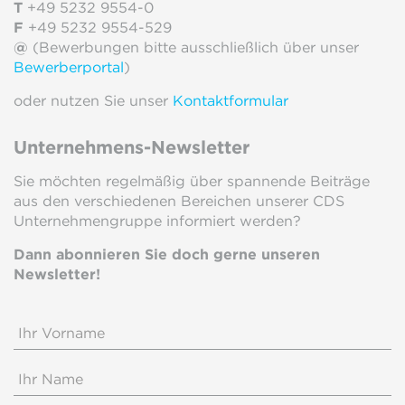
T
+49 5232 9554-0
F
+49 5232 9554-529
@
(Bewerbungen bitte ausschließlich über unser
Bewerberportal
)
oder nutzen Sie unser
Kontaktformular
Unternehmens-Newsletter
Sie möchten regelmäßig über spannende Beiträge
aus den verschiedenen Bereichen unserer CDS
Unternehmengruppe informiert werden?
Dann abonnieren Sie doch gerne unseren
Newsletter!