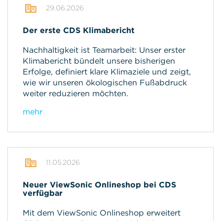
29.06.2026
Der erste CDS Klimabericht
Nachhaltigkeit ist Teamarbeit: Unser erster
Klimabericht bündelt unsere bisherigen
Erfolge, definiert klare Klimaziele und zeigt,
wie wir unseren ökologischen Fußabdruck
weiter reduzieren möchten.
mehr
11.05.2026
Neuer ViewSonic Onlineshop bei CDS
verfügbar
Mit dem ViewSonic Onlineshop erweitert