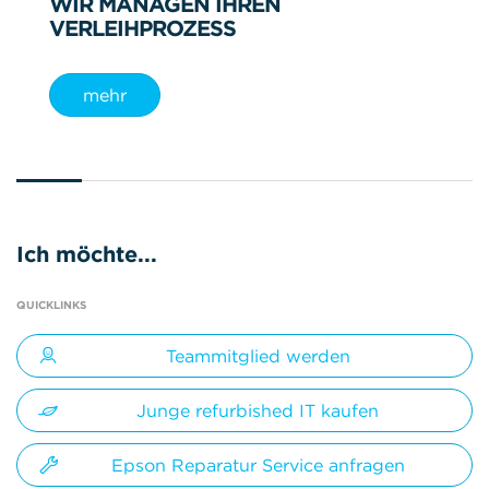
WIR MANAGEN IHREN
VERLEIHPROZESS
mehr
Ich möchte...
QUICKLINKS
Teammitglied werden
Junge refurbished IT kaufen
Epson Reparatur Service anfragen