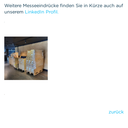
Weitere Messeeindrücke finden Sie in Kürze auch auf
unserem
LinkedIn Profil.
zurück