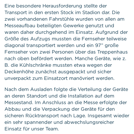
Eine besondere Herausforderung stellte der
Transport in den ersten Stock im Stadion dar. Die
zwei vorhandenen Fahrstühle wurden von allen am
Messeaufbau beteiligten Gewerke genutzt und
waren daher durchgehend im Einsatz. Aufgrund der
Größe des Aufzugs mussten die Fernseher teilweise
diagonal transportiert werden und ein 97” große
Fernseher von zwei Personen über das Treppenhaus
nach oben befördert werden. Manche Geräte, wie z.
B. die Kühlschränke mussten etwa wegen der
Deckenhöhe zunächst ausgepackt und sicher
unverpackt zum Einsatzort manövriert werden.
Nach dem Ausladen folgte die Verteilung der Geräte
an deren Standort und die Installation auf dem
Messestand. Im Anschluss an die Messe erfolgte der
Abbau und die Verpackung der Geräte für den
sicheren Rücktransport nach Lage. Insgesamt wieder
ein sehr spannender und abwechslungsreicher
Einsatz für unser Team.