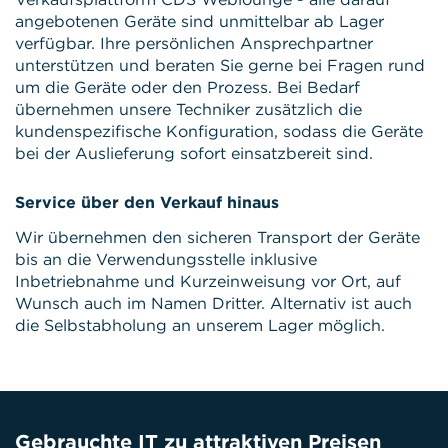
angebotenen Geräte sind unmittelbar ab Lager
verfügbar. Ihre persönlichen Ansprechpartner
unterstützen und beraten Sie gerne bei Fragen rund
um die Geräte oder den Prozess. Bei Bedarf
übernehmen unsere Techniker zusätzlich die
kundenspezifische Konfiguration, sodass die Geräte
bei der Auslieferung sofort einsatzbereit sind.
Service über den Verkauf hinaus
Wir übernehmen den sicheren Transport der Geräte
bis an die Verwendungsstelle inklusive
Inbetriebnahme und Kurzeinweisung vor Ort, auf
Wunsch auch im Namen Dritter. Alternativ ist auch
die Selbstabholung an unserem Lager möglich.
Gebrauchte IT zu attraktiven Preisen