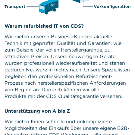
Warum refurbished IT von CDS?
Wir bieten unseren Business-Kunden aktuelle
Technik mit geprüfter Qualität und Garantien, wie
zum Beispiel der vollen Herstellergarantie, zu
attraktiven Preisen. Unsere neuwertigen Geräte
wurden professionell wiederaufbereitet und stehen
dadurch Neuware in nichts nach. Unsere Spezialisten
begleiten den professionellen Refurbishment-
Prozess nach herstellerspezifischen Anforderungen
von Beginn an. Dadurch können wir alle
Produkte mit der CDS Qualitätsgarantie versehen.
Unterstützung von A bis Z
Wir bieten Ihnen schnelle und unkomplizierte
Möglichkeiten des Einkaufs über unsere eigene B2B-
Verkaufsplattform CDS Weblounge - alle darauf