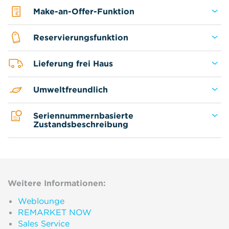
Make-an-Offer-Funktion
Reservierungsfunktion
Lieferung frei Haus
Umweltfreundlich
Seriennummernbasierte
Zustandsbeschreibung
Weitere Informationen:
Weblounge
REMARKET NOW
Sales Service