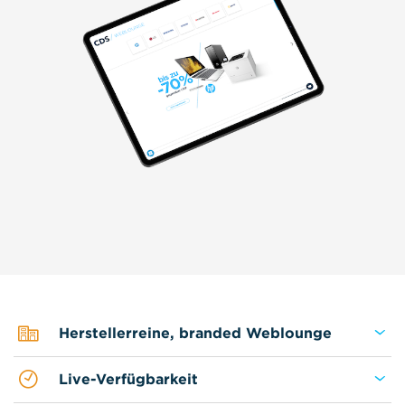
Herstellerreine, branded Weblounge
Live-Verfügbarkeit