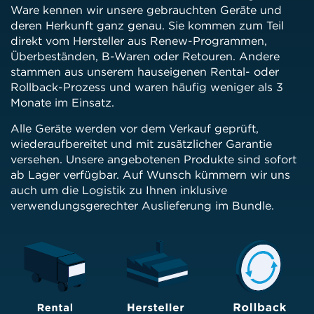
Ware kennen wir unsere gebrauchten Geräte und
deren Herkunft ganz genau. Sie kommen zum Teil
direkt vom Hersteller aus Renew-Programmen,
Überbeständen, B-Waren oder Retouren. Andere
stammen aus unserem hauseigenen Rental- oder
Rollback-Prozess und waren häufig weniger als 3
Monate im Einsatz.
Alle Geräte werden vor dem Verkauf geprüft,
wiederaufbereitet und mit zusätzlicher Garantie
versehen. Unsere angebotenen Produkte sind sofort
ab Lager verfügbar. Auf Wunsch kümmern wir uns
auch um die Logistik zu Ihnen inklusive
verwendungsgerechter Auslieferung im Bundle.