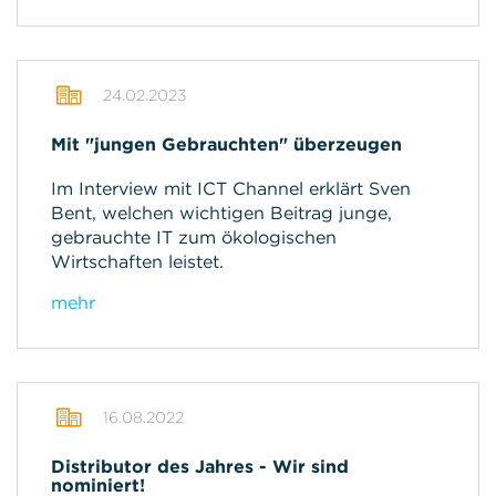
24.02.2023
Mit "jungen Gebrauchten" überzeugen
Im Interview mit ICT Channel erklärt Sven
Bent, welchen wichtigen Beitrag junge,
gebrauchte IT zum ökologischen
Wirtschaften leistet.
mehr
16.08.2022
Distributor des Jahres - Wir sind
nominiert!