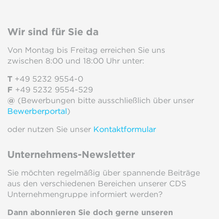
Wir sind für Sie da
Von Montag bis Freitag erreichen Sie uns
zwischen 8:00 und 18:00 Uhr unter:
T
+49 5232 9554-0
F
+49 5232 9554-529
@
(Bewerbungen bitte ausschließlich über unser
Bewerberportal
)
oder nutzen Sie unser
Kontaktformular
Unternehmens-Newsletter
Sie möchten regelmäßig über spannende Beiträge
aus den verschiedenen Bereichen unserer CDS
Unternehmengruppe informiert werden?
Dann abonnieren Sie doch gerne unseren