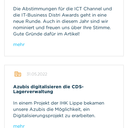
Die Abstimmungen für die ICT Channel und
die IT-Business Distri Awards geht in eine
neue Runde. Auch in diesem Jahr sind wir
nominiert und freuen uns über Ihre Stimme.
Gute Gründe dafür im Artikel!
mehr
31.05.2022
Azubis digitalisieren die CDS-
Lagerverwaltung
In einem Projekt der IHK Lippe bekamen
unsere Azubis die Möglichkeit, ein
Digitalisierungsprojekt zu erarbeiten.
mehr