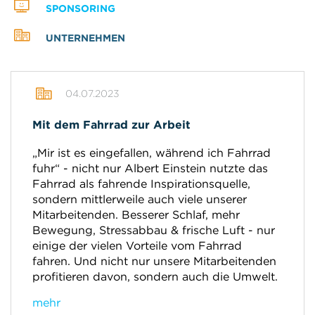
SPONSORING
UNTERNEHMEN
04.07.2023
Mit dem Fahrrad zur Arbeit
„Mir ist es eingefallen, während ich Fahrrad
fuhr“ - nicht nur Albert Einstein nutzte das
Fahrrad als fahrende Inspirationsquelle,
sondern mittlerweile auch viele unserer
Mitarbeitenden. Besserer Schlaf, mehr
Bewegung, Stressabbau & frische Luft - nur
einige der vielen Vorteile vom Fahrrad
fahren. Und nicht nur unsere Mitarbeitenden
profitieren davon, sondern auch die Umwelt.
mehr