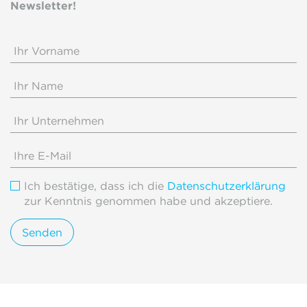
Newsletter!
Ich bestätige, dass ich die
Datenschutzerklärung
zur Kenntnis genommen habe und akzeptiere.