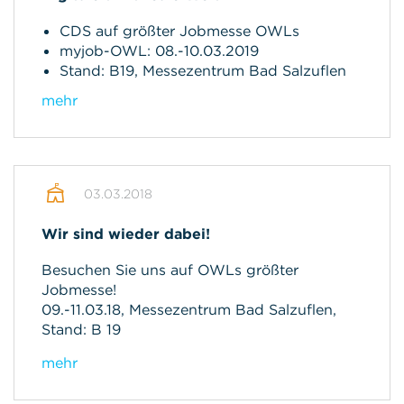
CDS auf größter Jobmesse OWLs
myjob-OWL: 08.-10.03.2019
Stand: B19, Messezentrum Bad Salzuflen
mehr
03.03.2018
Wir sind wieder dabei!
Besuchen Sie uns auf OWLs größter
Jobmesse!
09.-11.03.18, Messezentrum Bad Salzuflen,
Stand: B 19
mehr